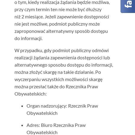
o tym, kiedy realizacja żądania będzie możliwa,
przy czym termin ten nie może być dłuższy
niż 2 miesiące. Jeżeli zapewnienie dostępności
nie jest możliwe, podmiot publiczny może
zaproponować alternatywny sposób dostępu
do informacji.
W przypadku, gdy podmiot publiczny odmówi
realizacji żądania zapewnienia dostępności lub
alternatywnego sposobu dostępu do informacji,
można złożyć skargę na takie działanie. Po
wyczerpaniu wszystkich możliwości skargę
można przesłać także do Rzecznika Praw
Obywatelskich:
Organ nadzorujący: Rzecznik Praw
Obywatelskich
Adres: Biuro Rzecznika Praw
Obywatelskich