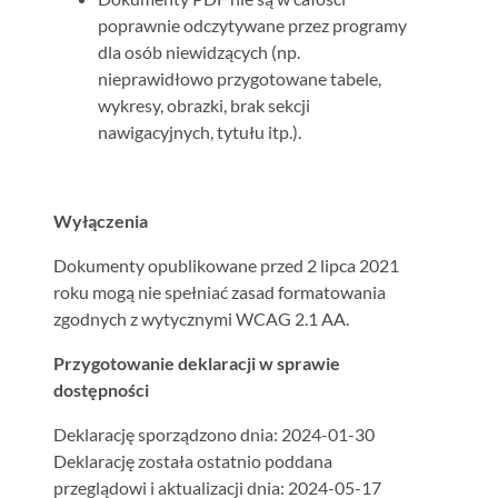
poprawnie odczytywane przez programy
dla osób niewidzących (np.
nieprawidłowo przygotowane tabele,
wykresy, obrazki, brak sekcji
nawigacyjnych, tytułu itp.).
Wyłączenia
Dokumenty opublikowane przed 2 lipca 2021
roku mogą nie spełniać zasad formatowania
zgodnych z wytycznymi WCAG 2.1 AA.
Przygotowanie deklaracji w sprawie
dostępności
Deklarację sporządzono dnia: 2024-01-30
Deklarację została ostatnio poddana
przeglądowi i aktualizacji dnia: 2024-05-17