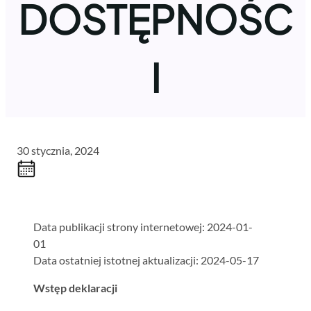
DOSTĘPNOŚC
I
30 stycznia, 2024
Data publikacji strony internetowej: 2024-01-
01
Data ostatniej istotnej aktualizacji: 2024-05-17
Wstęp deklaracji