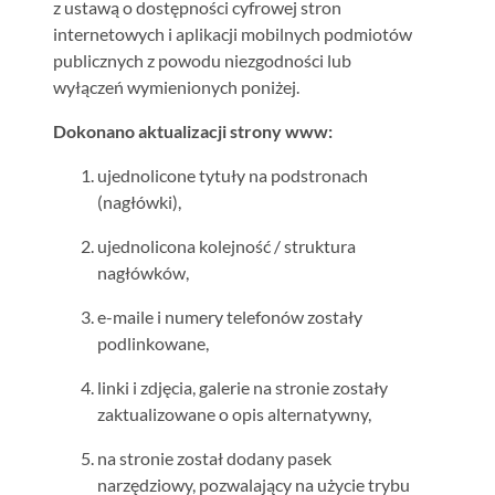
z ustawą o dostępności cyfrowej stron
internetowych i aplikacji mobilnych podmiotów
publicznych z powodu niezgodności lub
wyłączeń wymienionych poniżej.
Dokonano aktualizacji strony www:
ujednolicone tytuły na podstronach
(nagłówki),
ujednolicona kolejność / struktura
nagłówków,
e-maile i numery telefonów zostały
podlinkowane,
linki i zdjęcia, galerie na stronie zostały
zaktualizowane o opis alternatywny,
na stronie został dodany pasek
narzędziowy, pozwalający na użycie trybu