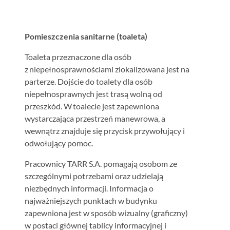
Pomieszczenia sanitarne (toaleta)
Toaleta przeznaczone dla osób
z niepełnosprawnościami zlokalizowana jest na
parterze. Dojście do toalety dla osób
niepełnosprawnych jest trasą wolną od
przeszkód. W toalecie jest zapewniona
wystarczająca przestrzeń manewrowa, a
wewnątrz znajduje się przycisk przywołujący i
odwołujący pomoc.
Pracownicy TARR S.A. pomagają osobom ze
szczególnymi potrzebami oraz udzielają
niezbędnych informacji. Informacja o
najważniejszych punktach w budynku
zapewniona jest w sposób wizualny (graficzny)
w postaci głównej tablicy informacyjnej i