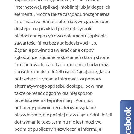
internetowej, aplikacji mobilnej lub jakiegoś ich
elementu. Można także zażądać udostępnienia
informacji za pomocą alternatywnego sposobu
dostępu, na przykład przez odczytanie
niedostępnego cyfrowo dokumentu, opisanie
zawartości filmu bez audiodeskrypcji itp.
Żądanie powinno zawierać dane osoby
zgłaszającej żądanie, wskazanie, o którą stronę
internetową lub aplikację mobilną chodzi oraz
sposób kontaktu. Jeżeli osoba żądająca zgłasza
potrzebę otrzymania informacji za pomocą
alternatywnego sposobu dostępu, powinna
także określić dogodny dla niej sposób
przedstawienia tej informacji. Podmiot
publiczny powinien zrealizować żądanie
niezwłocznie, nie później niż w ciągu 7 dni. Jeżeli
dotrzymanie tego terminu nie jest możliwe,
podmiot publiczny niezwłocznie informuje