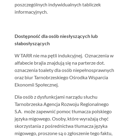
poszczególnych indywidualnych tabliczek
informacyjnych.
Dostępność dla osób niesłyszących lub
słabosłyszących
W TARR nie ma pętli indukcyjnej. Oznaczenia w
alfabecie brajla znajdują się na parterze dot.
oznaczenia toalety dla osób niepełnosprawnych
oraz biur Tarnobrzeskiego Ośrodka Wsparcia
Ekonomii Społecznej.
Dla osób z dysfunkcjami narządu słuchu
Tarnobrzeska Agencja Rozwoju Regionalnego
S.A. może zapewnić pomoc tłumacza polskiego
języka migowego. Osoby, które wyrażają chęć
skorzystania z pośrednictwa tłumacza języka
migowego, proszone są o zgłoszenie tego faktu,